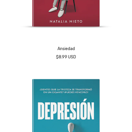
Ansiedad
$8.99 USD