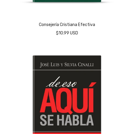
Consejería Cristiana Efectiva
$10.99 USD