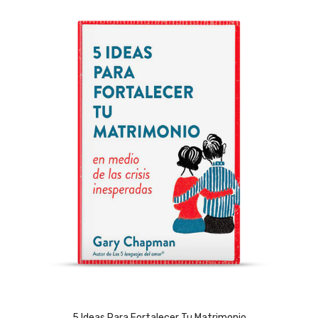
5 Ideas Para Fortalecer Tu Matrimonio