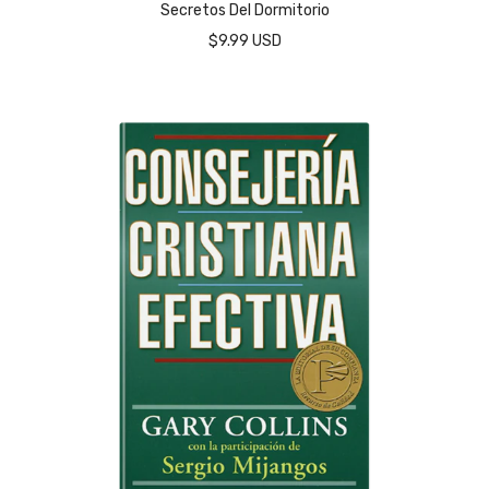
Secretos Del Dormitorio
$9.99 USD