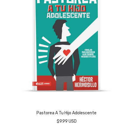
Pastorea A Tu Hijo Adolescente
$9.99 USD