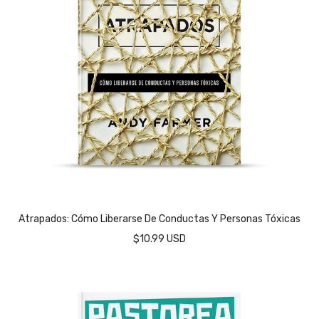
Atrapados: Cómo Liberarse De Conductas Y Personas Tóxicas
$10.99 USD