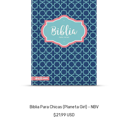
Biblia Para Chicas (Planeta Girl) - NBV
$21.99 USD