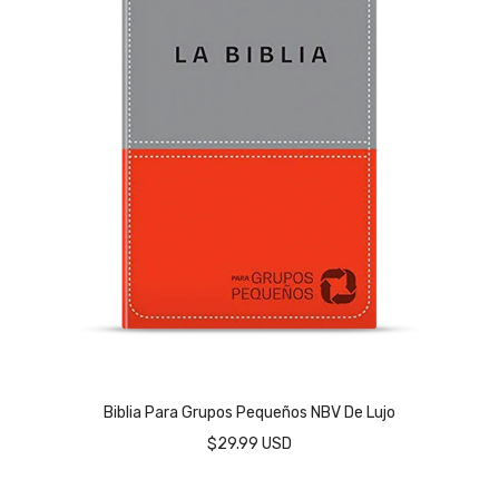
Biblia Para Grupos Pequeños NBV De Lujo
$29.99 USD