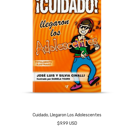
Cuidado, Llegaron Los Adolescentes
$9.99 USD