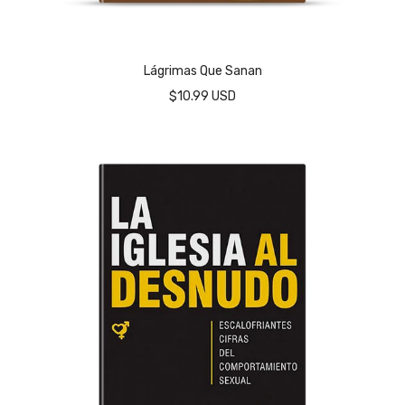
Lágrimas Que Sanan
$10.99 USD