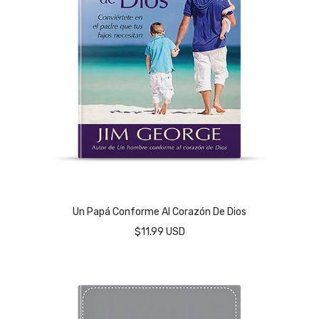
Un Papá Conforme Al Corazón De Dios
$11.99 USD