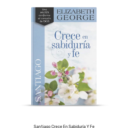
Santiago Crece En Sabiduría Y Fe