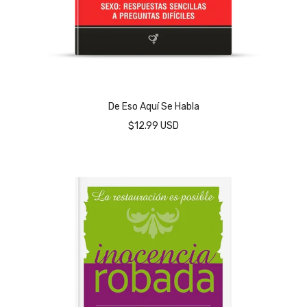
De Eso Aquí Se Habla
$12.99 USD