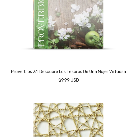
Proverbios 31: Descubre Los Tesoros De Una Mujer Virtuosa
$9.99 USD