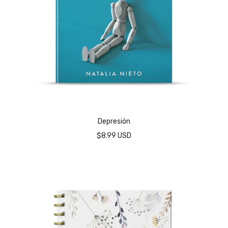
Depresión
$8.99 USD