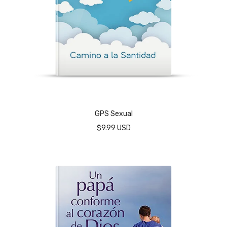
GPS Sexual
$9.99 USD