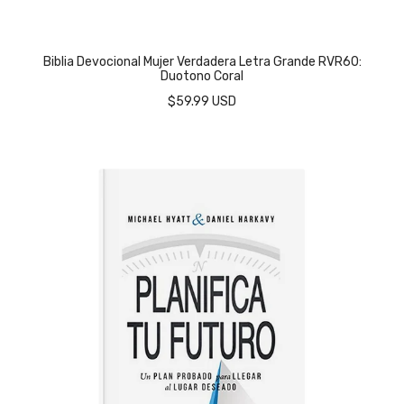
Biblia Devocional Mujer Verdadera Letra Grande RVR60:
Duotono Coral
$59.99 USD