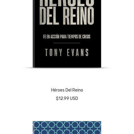
Héroes Del Reino
$12.99 USD