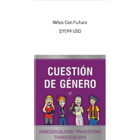
Niños Con Futuro
$11.99 USD