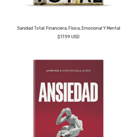
Sanidad Total: Financiera, Física, Emocional Y Mental
$17.99 USD