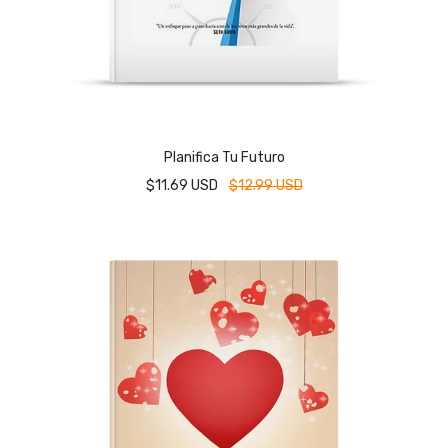
Planifica Tu Futuro
$11.69 USD
$12.99 USD