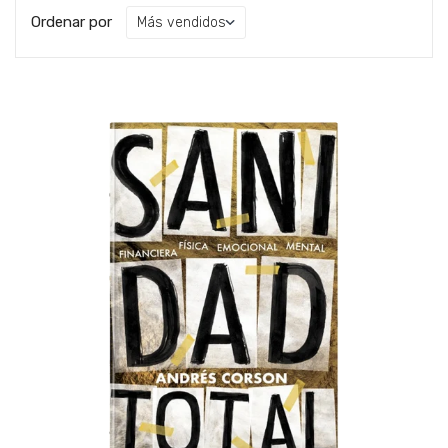
Ordenar por