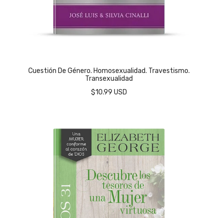
Cuestión De Género. Homosexualidad. Travestismo.
Transexualidad
$10.99 USD