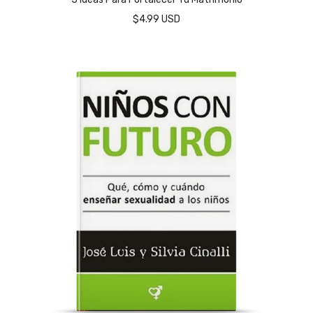
$4.99 USD