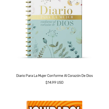
Diario Para La Mujer Conforme Al Corazón De Dios
$14.99 USD