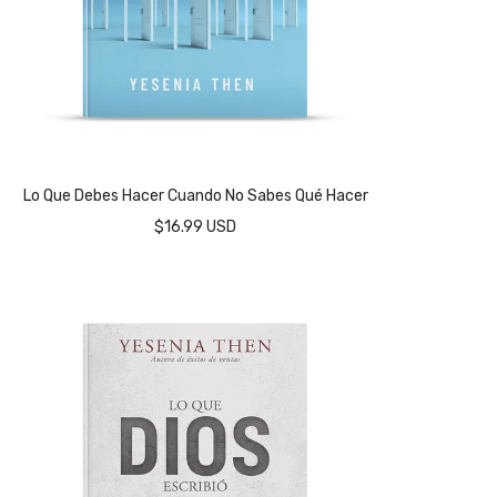
Lo Que Debes Hacer Cuando No Sabes Qué Hacer
$16.99 USD