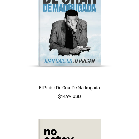
El Poder De Orar De Madrugada
$14.99 USD