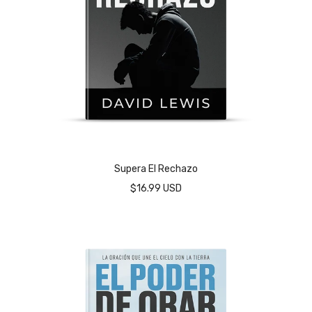
Supera El Rechazo
$16.99 USD