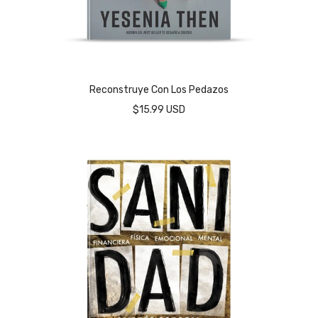
Reconstruye Con Los Pedazos
$15.99 USD