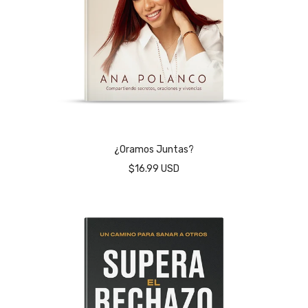
¿Oramos Juntas?
$16.99 USD