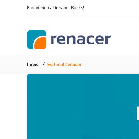
Bienvenido a Renacer Books!
Inicio
Editorial Renacer