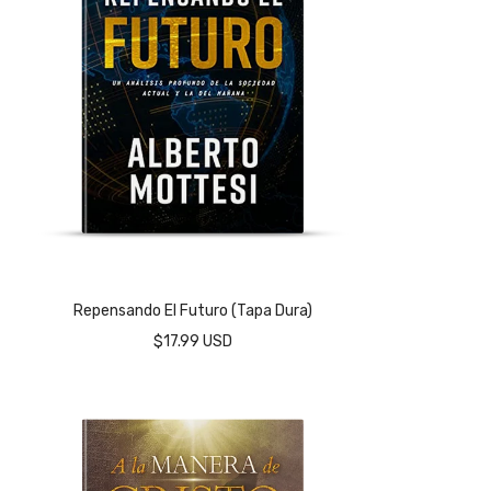
Repensando El Futuro (tapa Dura)
$17.99 USD