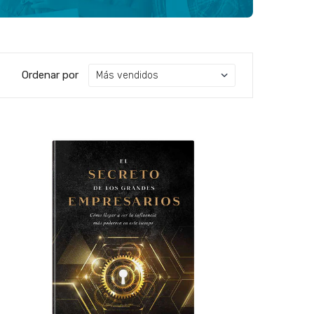
Ordenar por