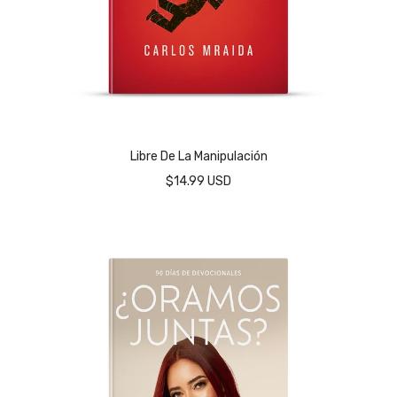
Libre De La Manipulación
$14.99 USD