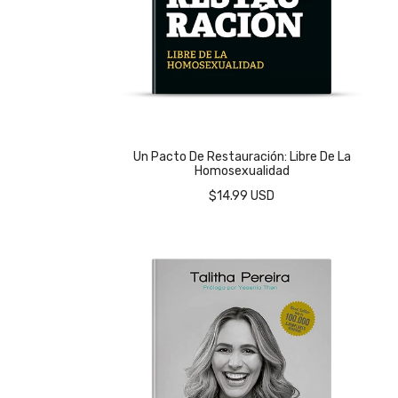
Un Pacto De Restauración: Libre De La
Homosexualidad
$14.99 USD