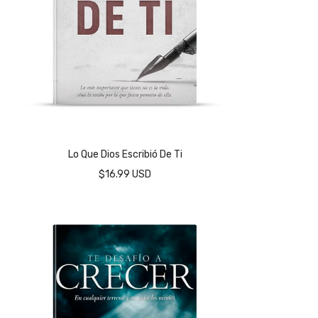
Lo Que Dios Escribió De Ti
$16.99 USD