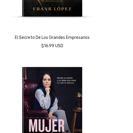
El Secreto De Los Grandes Empresarios
$16.99 USD