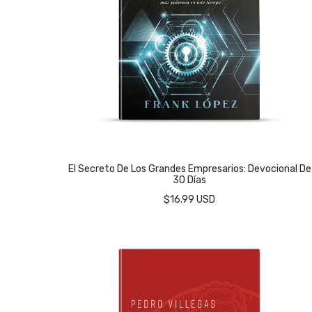
El Secreto De Los Grandes Empresarios: Devocional De
30 Días
$16.99 USD