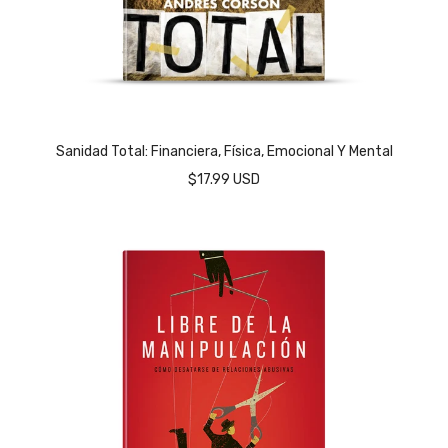
Sanidad Total: Financiera, Física, Emocional Y Mental
$17.99 USD