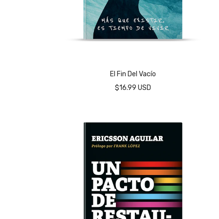
El Fin Del Vacío
$16.99 USD