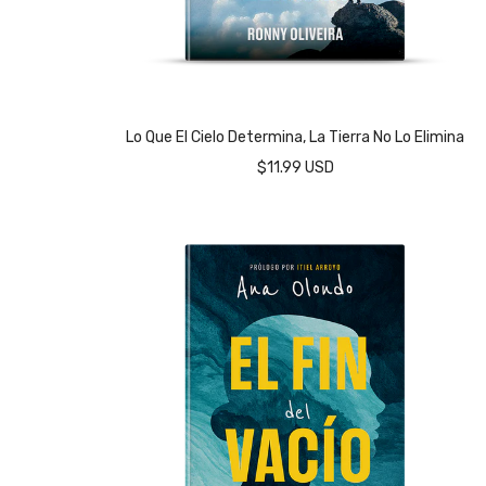
Lo Que El Cielo Determina, La Tierra No Lo Elimina
$11.99 USD