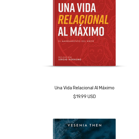
Una Vida Relacional Al Máximo
$19.99 USD