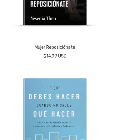
Mujer Reposiciónate
$14.99 USD