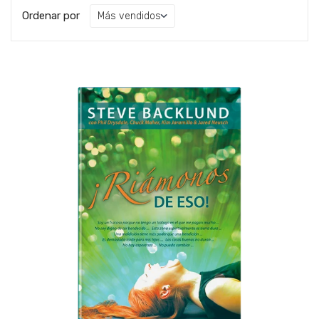
Ordenar por