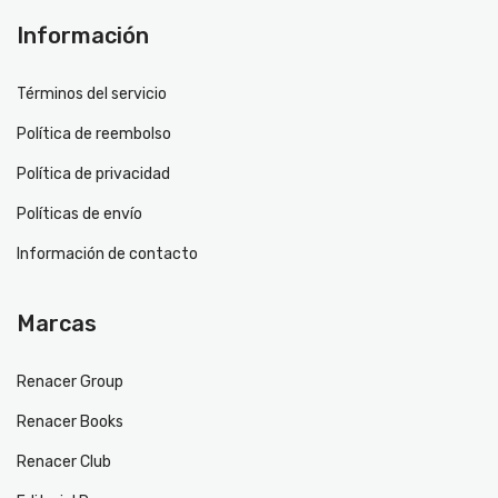
Información
Términos del servicio
Política de reembolso
Política de privacidad
Políticas de envío
Información de contacto
Marcas
Renacer Group
Renacer Books
Renacer Club