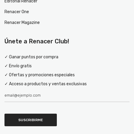
Editorial Renacer
Renacer One
Renacer Magazine
Únete a Renacer Club!
✓ Ganar puntos por compra
✓ Envío gratis
✓ Ofertas y promociones especiales
✓ Acceso a productos y ventas exclusivas