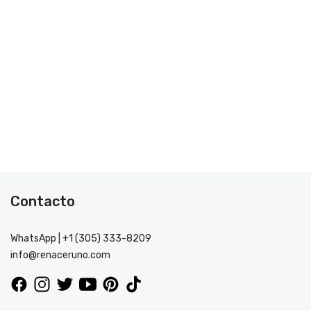
Contacto
WhatsApp | +1 (305) 333-8209
info@renaceruno.com