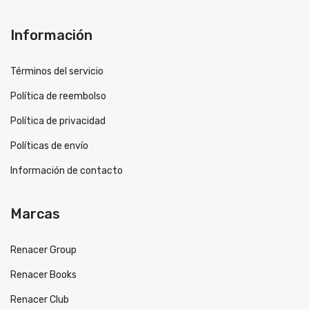
Información
Términos del servicio
Política de reembolso
Política de privacidad
Políticas de envío
Información de contacto
Marcas
Renacer Group
Renacer Books
Renacer Club