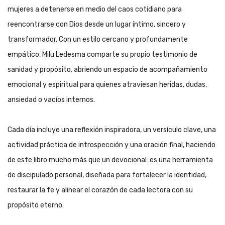
mujeres a detenerse en medio del caos cotidiano para
reencontrarse con Dios desde un lugar íntimo, sincero y
transformador. Con un estilo cercano y profundamente
empático, Milu Ledesma comparte su propio testimonio de
sanidad y propósito, abriendo un espacio de acompañamiento
emocional y espiritual para quienes atraviesan heridas, dudas,
ansiedad o vacíos internos.
Cada día incluye una reflexión inspiradora, un versículo clave, una
actividad práctica de introspección y una oración final, haciendo
de este libro mucho más que un devocional: es una herramienta
de discipulado personal, diseñada para fortalecer la identidad,
restaurar la fe y alinear el corazón de cada lectora con su
propósito eterno.