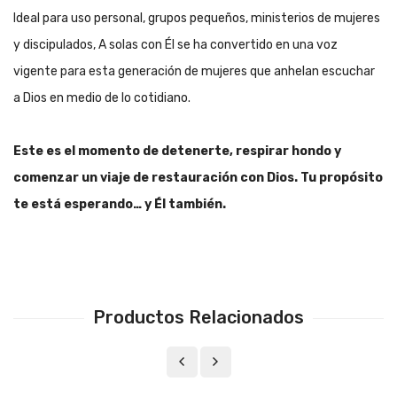
Ideal para uso personal, grupos pequeños, ministerios de mujeres
y discipulados, A solas con Él se ha convertido en una voz
vigente para esta generación de mujeres que anhelan escuchar
a Dios en medio de lo cotidiano.
Este es el momento de detenerte, respirar hondo y
comenzar un viaje de restauración con Dios. Tu propósito
te está esperando… y Él también.
Productos Relacionados