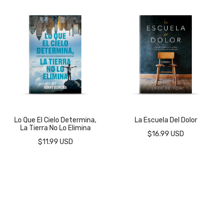
Lo Que El Cielo Determina,
La Escuela Del Dolor
La Tierra No Lo Elimina
$16.99 USD
$11.99 USD