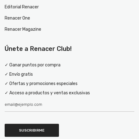
Editorial Renacer
Renacer One
Renacer Magazine
Únete a Renacer Club!
✓ Ganar puntos por compra
✓ Envío gratis
✓ Ofertas y promociones especiales
✓ Acceso a productos y ventas exclusivas