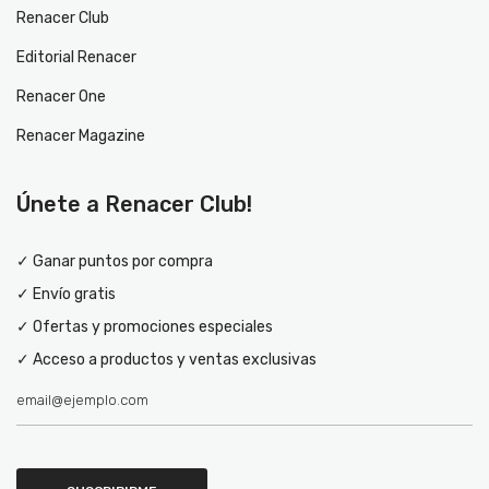
Renacer Club
Editorial Renacer
Renacer One
Renacer Magazine
Únete a Renacer Club!
✓ Ganar puntos por compra
✓ Envío gratis
✓ Ofertas y promociones especiales
✓ Acceso a productos y ventas exclusivas