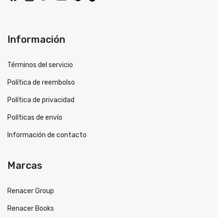
Información
Términos del servicio
Política de reembolso
Política de privacidad
Políticas de envío
Información de contacto
Marcas
Renacer Group
Renacer Books