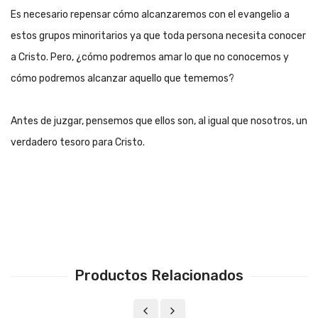
Es necesario repensar cómo alcanzaremos con el evangelio a
estos grupos minoritarios ya que toda persona necesita conocer
a Cristo. Pero, ¿cómo podremos amar lo que no conocemos y
cómo podremos alcanzar aquello que tememos?
Antes de juzgar, pensemos que ellos son, al igual que nosotros, un
verdadero tesoro para Cristo.
Productos Relacionados