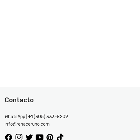
Contacto
WhatsApp | +1 (305) 333-8209
info@renaceruno.com