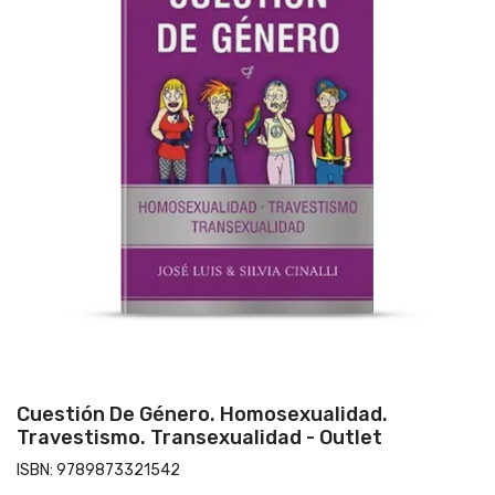
Cuestión De Género. Homosexualidad.
Travestismo. Transexualidad - Outlet
ISBN:
9789873321542