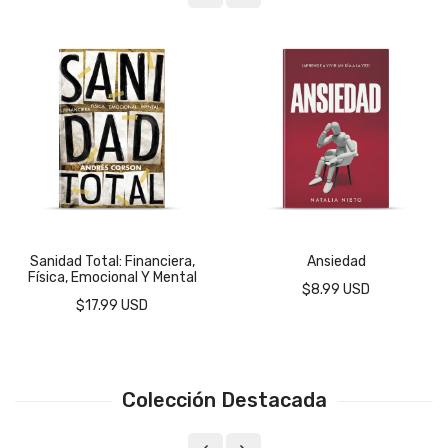
Sanidad Total: Financiera,
Ansiedad
Física, Emocional Y Mental
$8.99 USD
$17.99 USD
Colección Destacada