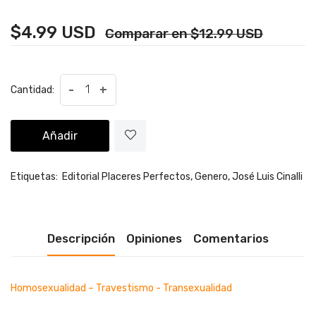
$4.99 USD
Comparar en $12.99 USD
-
+
Cantidad:
Añadir
Etiquetas:
Editorial Placeres Perfectos,
Genero,
José Luis Cinalli
Descripción
Opiniones
Comentarios
Homosexualidad – Travestismo - Transexualidad