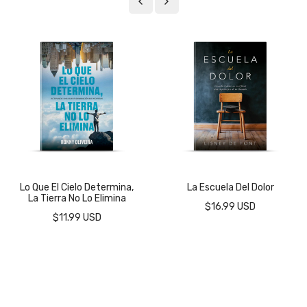
Lo Que El Cielo Determina,
La Escuela Del Dolor
La Tierra No Lo Elimina
$16.99 USD
$11.99 USD