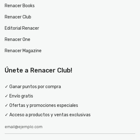
Renacer Books
Renacer Club
Editorial Renacer
Renacer One
Renacer Magazine
Únete a Renacer Club!
✓ Ganar puntos por compra
✓ Envío gratis
✓ Ofertas y promociones especiales
✓ Acceso a productos y ventas exclusivas