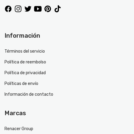
Información
Términos del servicio
Política de reembolso
Política de privacidad
Políticas de envío
Información de contacto
Marcas
Renacer Group