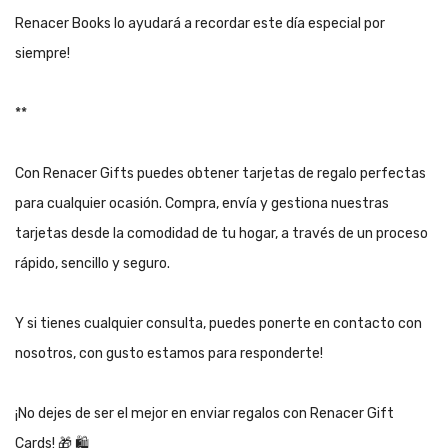
Renacer Books
lo ayudará a recordar este día especial por
siempre!
**
Con Renacer Gifts puedes obtener tarjetas de regalo perfectas
para cualquier ocasión. Compra, envía y gestiona nuestras
tarjetas desde la comodidad de tu hogar, a través de un proceso
rápido, sencillo y seguro.
Y si tienes cualquier consulta, puedes ponerte en contacto con
nosotros, con gusto estamos para responderte!
¡No dejes de ser el mejor en enviar regalos con Renacer Gift
Cards!
🎁
🛍️