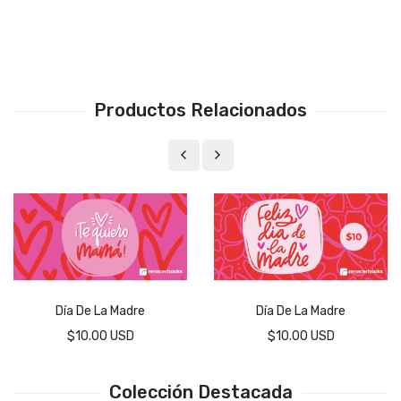
Productos Relacionados
Día De La Madre
Día De La Madre
$10.00 USD
$10.00 USD
Colección Destacada