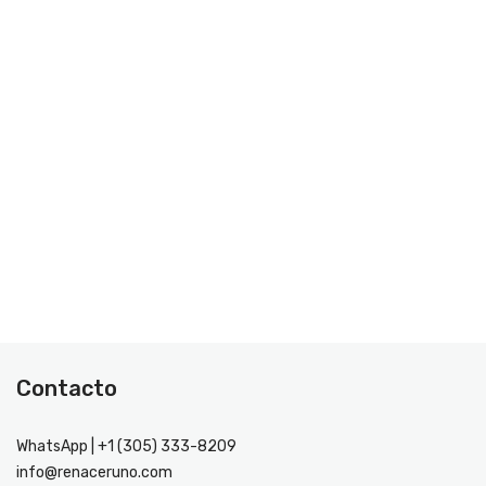
Contacto
WhatsApp | +1 (305) 333-8209
info@renaceruno.com