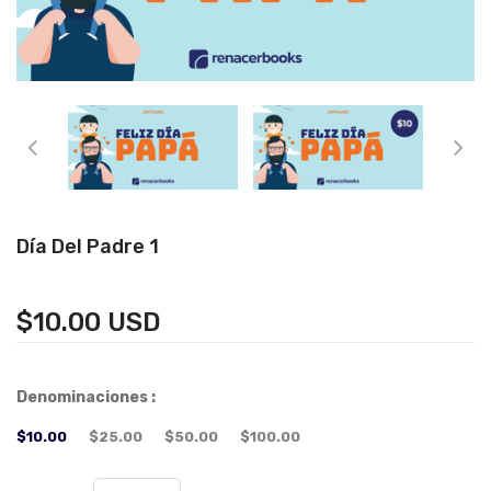
Día Del Padre 1
$10.00 USD
Denominaciones :
$10.00
$25.00
$50.00
$100.00