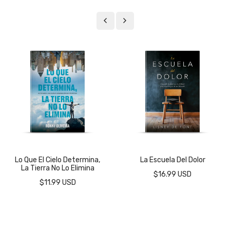
Lo Que El Cielo Determina,
La Escuela Del Dolor
La Tierra No Lo Elimina
$16.99 USD
$11.99 USD