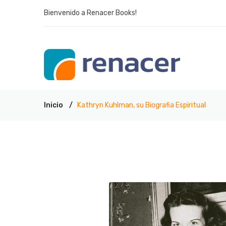
Bienvenido a Renacer Books!
Inicio
Kathryn Kuhlman, su Biografia Espiritual