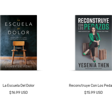
La Escuela Del Dolor
Reconstruye Con Los Ped
$16.99 USD
$15.99 USD