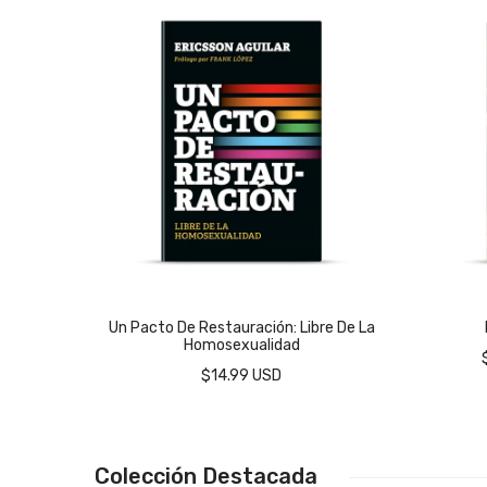
autivos
Un Pacto De Restauración: Libre De La
Homosexualidad
$14.99 USD
Colección Destacada