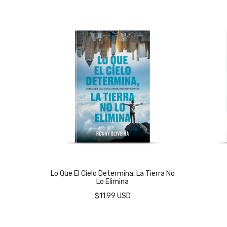
Lo Que El Cielo Determina, La Tierra No
Lo Elimina
$11.99 USD