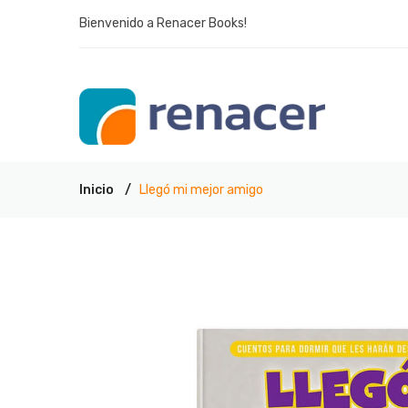
Bienvenido a Renacer Books!
Inicio
Llegó mi mejor amigo