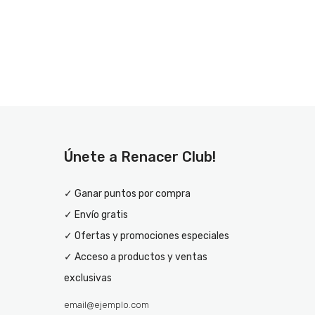
Únete a Renacer Club!
✓ Ganar puntos por compra
✓ Envío gratis
✓ Ofertas y promociones especiales
✓ Acceso a productos y ventas
exclusivas