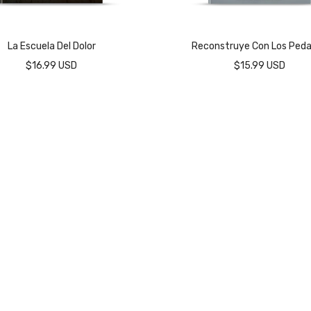
La Escuela Del Dolor
Reconstruye Con Los Ped
$16.99 USD
$15.99 USD