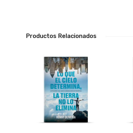
Productos Relacionados