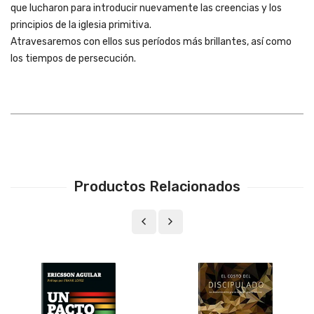
que lucharon para introducir nuevamente las creencias y los
principios de la iglesia primitiva.
Atravesaremos con ellos sus períodos más brillantes, así como
los tiempos de persecución.
Productos Relacionados