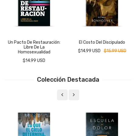
Un Pacto De Restauración:
El Costo Del Discipulado
Libre De La
$14.99 USD
$15.99 USD
Homosexualidad
$14.99 USD
Colección Destacada