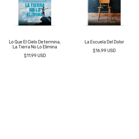
Lo Que El Cielo Determina,
La Escuela Del Dolor
La Tierra No Lo Elimina
$16.99 USD
$11.99 USD