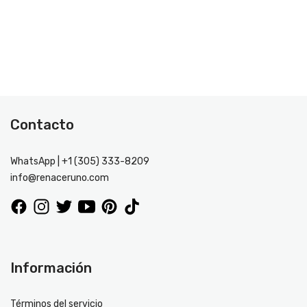
Contacto
WhatsApp | +1 (305) 333-8209
info@renaceruno.com
Información
Términos del servicio