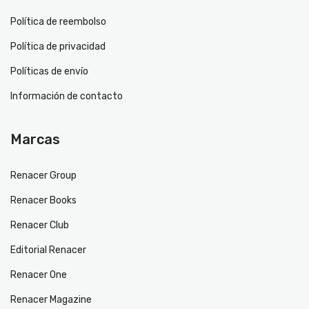
Política de reembolso
Política de privacidad
Políticas de envío
Información de contacto
Marcas
Renacer Group
Renacer Books
Renacer Club
Editorial Renacer
Renacer One
Renacer Magazine