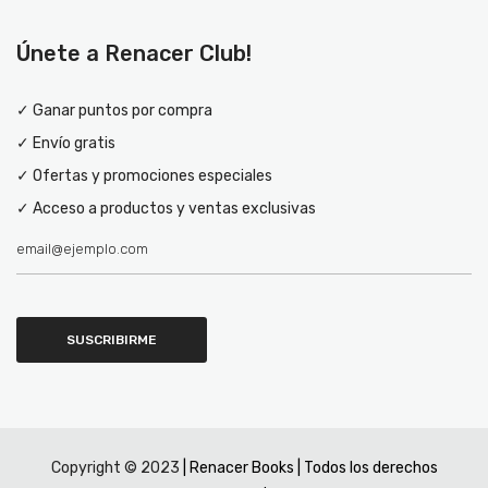
Únete a Renacer Club!
✓ Ganar puntos por compra
✓ Envío gratis
✓ Ofertas y promociones especiales
✓ Acceso a productos y ventas exclusivas
Copyright © 2023
| Renacer Books | Todos los derechos