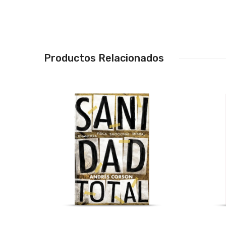
Productos Relacionados