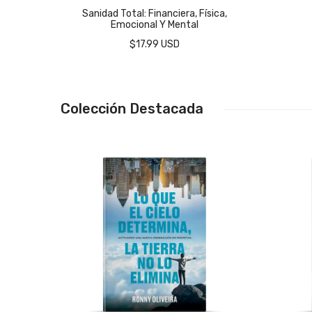
Sanidad Total: Financiera, Física,
Emocional Y Mental
$17.99 USD
Colección Destacada