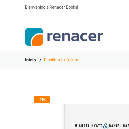
Bienvenido a Renacer Books!
Inicio
Planifica tu futuro
-11%