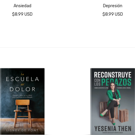
Ansiedad
Depresión
$8.99 USD
$8.99 USD