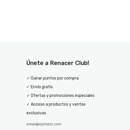
Únete a Renacer Club!
✓ Ganar puntos por compra
✓ Envío gratis
✓ Ofertas y promociones especiales
✓ Acceso a productos y ventas
exclusivas