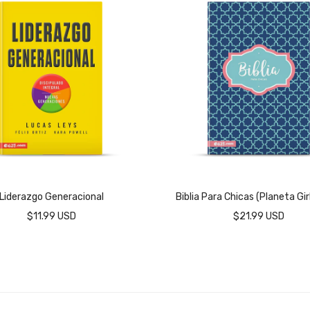
Liderazgo Generacional
Biblia Para Chicas (Planeta Gir
$11.99 USD
$21.99 USD