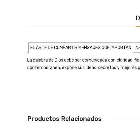
D
EL ARTE DE COMPARTIR MENSAJES QUE IMPORTAN
IN
La palabra de Dios debe ser comunicada con claridad, fide
contemporánea, expone sus ideas, secretos y mejores pr
Productos Relacionados