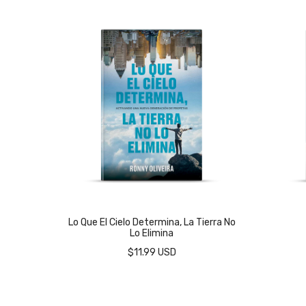
Lo Que El Cielo Determina, La Tierra No
Lo Elimina
$11.99 USD