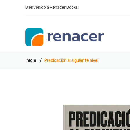
Bienvenido a Renacer Books!
Inicio
Predicación al siguiente nivel