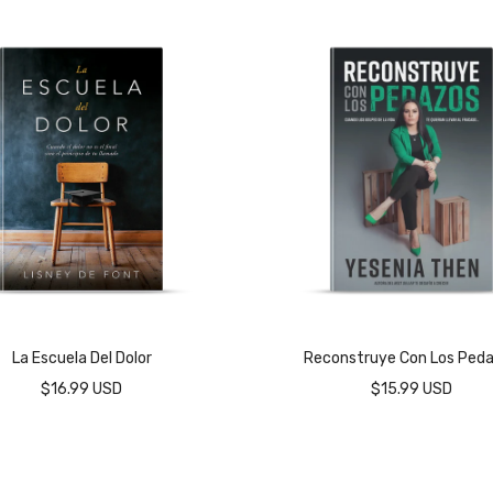
La Escuela Del Dolor
Reconstruye Con Los Ped
$16.99 USD
$15.99 USD