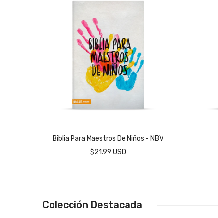
Biblia Para Maestros De Niños - NBV
$21.99 USD
Colección Destacada