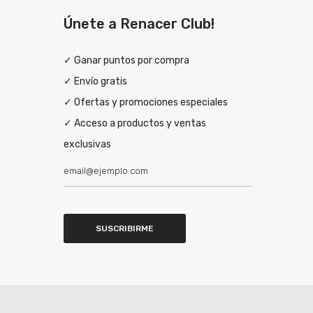
Únete a Renacer Club!
✓ Ganar puntos por compra
✓ Envío gratis
✓ Ofertas y promociones especiales
✓ Acceso a productos y ventas
exclusivas